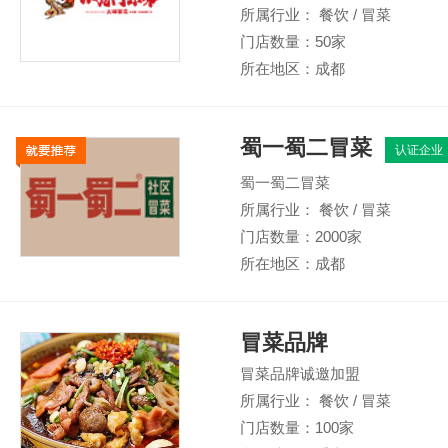
所属行业： 餐饮 / 冒菜
门店数量：50家
所在地区：成都
蜀一蜀二冒菜
认证企业
蜀一蜀二冒菜
所属行业： 餐饮 / 冒菜
门店数量：2000家
所在地区：成都
冒菜品牌
冒菜品牌诚邀加盟
所属行业： 餐饮 / 冒菜
门店数量：100家