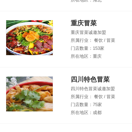
重庆冒菜
重庆冒菜诚邀加盟
所属行业： 餐饮 / 冒菜
门店数量：153家
所在地区：重庆
四川特色冒菜
四川特色冒菜诚邀加盟
所属行业： 餐饮 / 冒菜
门店数量：75家
所在地区：成都