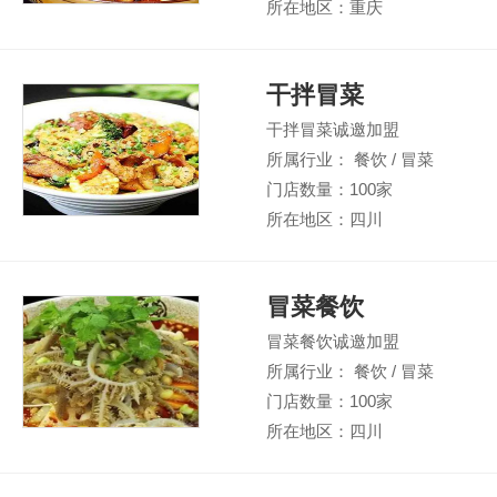
所在地区：重庆
干拌冒菜
干拌冒菜诚邀加盟
所属行业： 餐饮 / 冒菜
门店数量：100家
所在地区：四川
冒菜餐饮
冒菜餐饮诚邀加盟
所属行业： 餐饮 / 冒菜
门店数量：100家
所在地区：四川