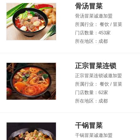
骨汤冒菜
骨汤冒菜诚邀加盟
所属行业： 餐饮 / 冒菜
门店数量：453家
所在地区：成都
正宗冒菜连锁
正宗冒菜连锁诚邀加盟
所属行业： 餐饮 / 冒菜
门店数量：62家
所在地区：成都
干锅冒菜
干锅冒菜诚邀加盟