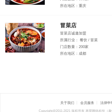
所在地区：重庆
冒菜店
冒菜店诚邀加盟
所属行业： 餐饮 / 冒菜
门店数量：200家
所在地区：成都
关于我们
会员服务
法律申
Copyright@2011-2021 版权所有 惠盟网络科技（泰州）