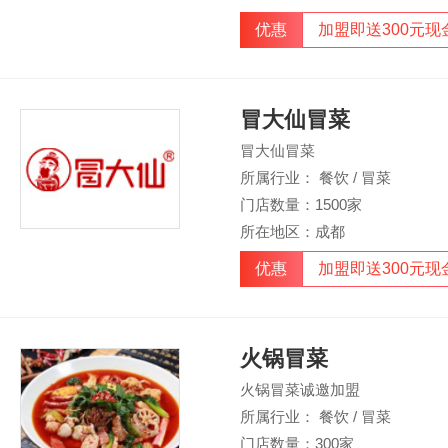
优惠
加盟即送300元现
冒大仙冒菜
冒大仙冒菜
所属行业： 餐饮 / 冒菜
门店数量：1500家
所在地区：成都
优惠
加盟即送300元现
火锅冒菜
火锅冒菜诚邀加盟
所属行业： 餐饮 / 冒菜
门店数量：300家