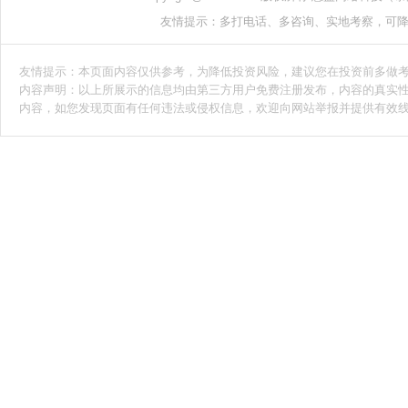
友情提示：多打电话、多咨询、实地考察，可
友情提示：本页面内容仅供参考，为降低投资风险，建议您在投资前多做
内容声明：以上所展示的信息均由第三方用户免费注册发布，内容的真实
内容，如您发现页面有任何违法或侵权信息，欢迎向网站举报并提供有效