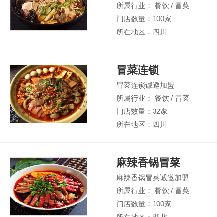
所属行业： 餐饮 / 冒菜
门店数量：100家
所在地区：四川
冒菜连锁
冒菜连锁诚邀加盟
所属行业： 餐饮 / 冒菜
门店数量：32家
所在地区：四川
麻辣香锅冒菜
麻辣香锅冒菜诚邀加盟
所属行业： 餐饮 / 冒菜
门店数量：100家
所在地区：湖北