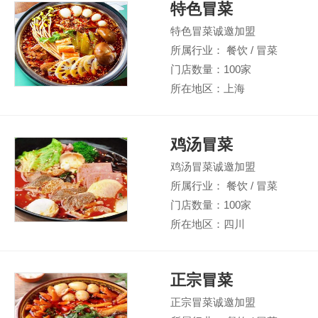
特色冒菜
特色冒菜诚邀加盟
所属行业： 餐饮 / 冒菜
门店数量：100家
所在地区：上海
鸡汤冒菜
鸡汤冒菜诚邀加盟
所属行业： 餐饮 / 冒菜
门店数量：100家
所在地区：四川
正宗冒菜
正宗冒菜诚邀加盟