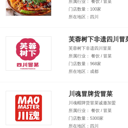
所属行业： 餐饮 / 冒菜
门店数量：100家
所在地区：四川
芙蓉树下非遗四川冒
芙蓉树下非遗四川冒菜
所属行业： 餐饮 / 冒菜
门店数量：968家
所在地区：成都
川魂冒牌货冒菜
川魂帽牌货冒菜诚邀加盟
所属行业： 餐饮 / 冒菜
门店数量：5300家
所在地区：四川