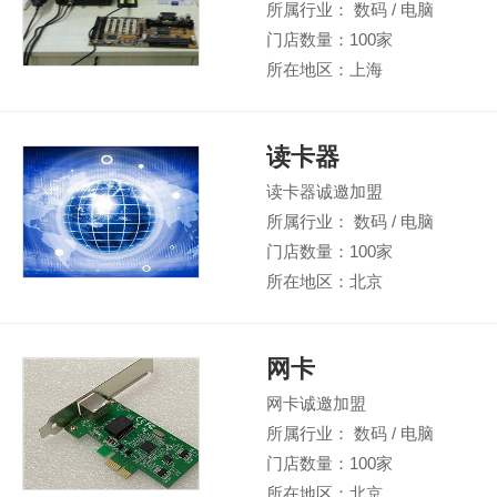
所属行业： 数码 / 电脑
门店数量：100家
所在地区：上海
读卡器
读卡器诚邀加盟
所属行业： 数码 / 电脑
门店数量：100家
所在地区：北京
网卡
网卡诚邀加盟
所属行业： 数码 / 电脑
门店数量：100家
所在地区：北京