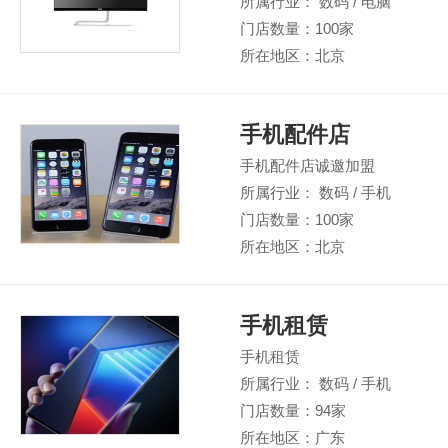
所属行业： 数码 / 电脑
门店数量：100家
所在地区：北京
手机配件店
手机配件店诚邀加盟
所属行业： 数码 / 手机
门店数量：100家
所在地区：北京
手机租赁
手机租赁
所属行业： 数码 / 手机
门店数量：94家
所在地区：广东