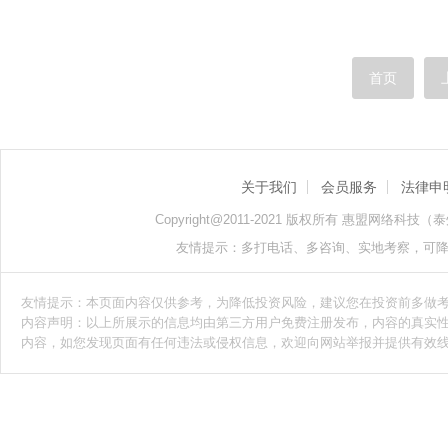
首页
关于我们
会员服务
法律申
Copyright@2011-2021 版权所有 惠盟网络科技（泰州）
友情提示：多打电话、多咨询、实地考察，可
友情提示：本页面内容仅供参考，为降低投资风险，建议您在投资前多做
内容声明：以上所展示的信息均由第三方用户免费注册发布，内容的真实
内容，如您发现页面有任何违法或侵权信息，欢迎向网站举报并提供有效