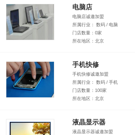
电脑店
电脑店诚邀加盟
所属行业： 数码 / 电脑
门店数量：0家
所在地区：北京
手机快修
手机快修诚邀加盟
所属行业： 数码 / 手机
门店数量：100家
所在地区：北京
液晶显示器
液晶显示器诚邀加盟