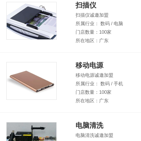
扫描仪
扫描仪诚邀加盟
所属行业： 数码 / 电脑
门店数量：100家
所在地区：广东
移动电源
移动电源诚邀加盟
所属行业： 数码 / 手机
门店数量：100家
所在地区：广东
电脑清洗
电脑清洗诚邀加盟