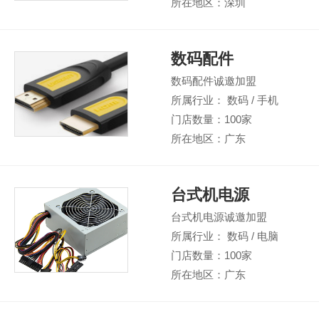
所在地区：深圳
数码配件
数码配件诚邀加盟
所属行业： 数码 / 手机
门店数量：100家
所在地区：广东
台式机电源
台式机电源诚邀加盟
所属行业： 数码 / 电脑
门店数量：100家
所在地区：广东