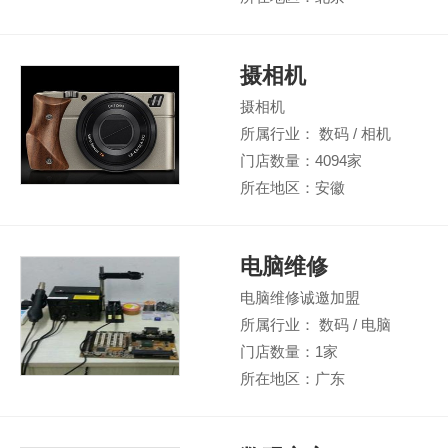
摄相机
摄相机
所属行业： 数码 / 相机
门店数量：4094家
所在地区：安徽
电脑维修
电脑维修诚邀加盟
所属行业： 数码 / 电脑
门店数量：1家
所在地区：广东