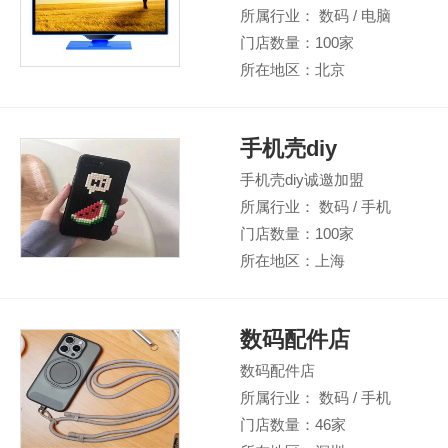
所属行业： 数码 / 电脑
门店数量：100家
所在地区：北京
手机壳diy
手机壳diy诚邀加盟
所属行业： 数码 / 手机
门店数量：100家
所在地区：上海
数码配件店
数码配件店
所属行业： 数码 / 手机
门店数量：46家