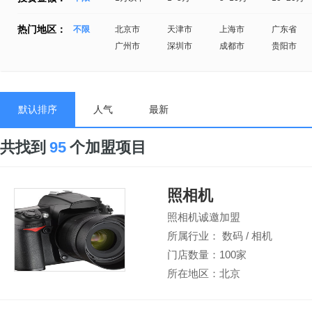
热门地区：
不限
北京市
天津市
上海市
广东省
广州市
深圳市
成都市
贵阳市
默认排序
人气
最新
共找到
95
个加盟项目
照相机
照相机诚邀加盟
所属行业： 数码 / 相机
门店数量：100家
所在地区：北京