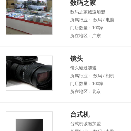
数码之家
数码之家诚邀加盟
所属行业： 数码 / 电脑
门店数量：100家
所在地区：广东
镜头
镜头诚邀加盟
所属行业： 数码 / 相机
门店数量：100家
所在地区：北京
台式机
台式机诚邀加盟