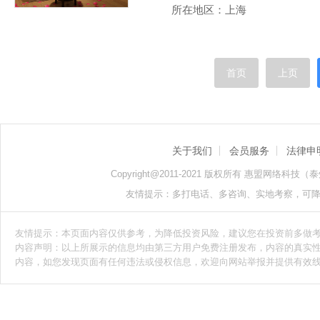
所在地区：上海
首页
上页
关于我们
会员服务
法律申
Copyright@2011-2021 版权所有 惠盟网络科技（泰州）
友情提示：多打电话、多咨询、实地考察，可
友情提示：本页面内容仅供参考，为降低投资风险，建议您在投资前多做
内容声明：以上所展示的信息均由第三方用户免费注册发布，内容的真实
内容，如您发现页面有任何违法或侵权信息，欢迎向网站举报并提供有效