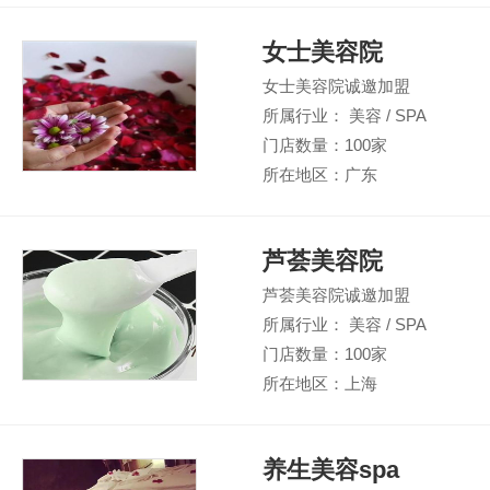
女士美容院
女士美容院诚邀加盟
所属行业： 美容 / SPA
门店数量：100家
所在地区：广东
芦荟美容院
芦荟美容院诚邀加盟
所属行业： 美容 / SPA
门店数量：100家
所在地区：上海
养生美容spa