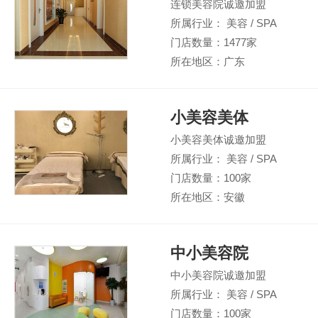
连锁美容院诚邀加盟
所属行业： 美容 / SPA
门店数量：1477家
所在地区：广东
小美容美体
小美容美体诚邀加盟
所属行业： 美容 / SPA
门店数量：100家
所在地区：安徽
中小美容院
中小美容院诚邀加盟
所属行业： 美容 / SPA
门店数量：100家