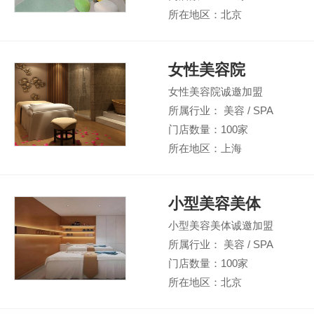
所在地区：北京
女性美容院
女性美容院诚邀加盟
所属行业： 美容 / SPA
门店数量：100家
所在地区：上海
小型美容美体
小型美容美体诚邀加盟
所属行业： 美容 / SPA
门店数量：100家
所在地区：北京