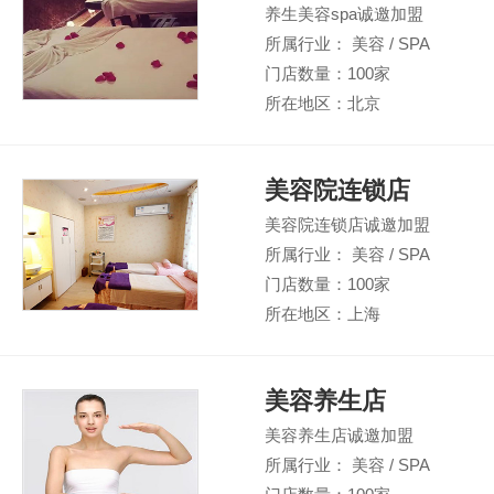
养生美容spa诚邀加盟
所属行业： 美容 / SPA
门店数量：100家
所在地区：北京
美容院连锁店
美容院连锁店诚邀加盟
所属行业： 美容 / SPA
门店数量：100家
所在地区：上海
美容养生店
美容养生店诚邀加盟
所属行业： 美容 / SPA