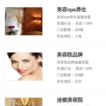
美容spa养生
美容spa养生诚邀加盟
所属行业： 美容 / SPA
门店数量：100家
所在地区：上海
美容院品牌
美容院品牌诚邀加盟
所属行业： 美容 / SPA
门店数量：100家
所在地区：北京
连锁美容院