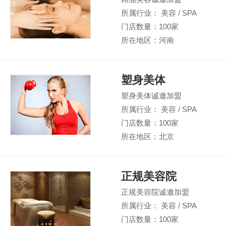
所属行业： 美容 / SPA
门店数量：100家
所在地区：河南
塑身美体
塑身美体诚邀加盟
所属行业： 美容 / SPA
门店数量：100家
所在地区：北京
正规美容院
正规美容院诚邀加盟
所属行业： 美容 / SPA
门店数量：100家