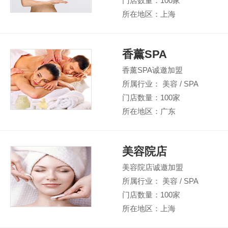
门店数量：100家
所在地区：上海
香薰SPA
香薰SPA诚邀加盟
所属行业： 美容 / SPA
门店数量：100家
所在地区：广东
美容院店
美容院店诚邀加盟
所属行业： 美容 / SPA
门店数量：100家
所在地区：上海