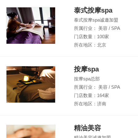
泰式按摩spa
泰式按摩spa诚邀加盟
所属行业： 美容 / SPA
门店数量：100家
所在地区：北京
按摩spa
按摩spa总部
所属行业： 美容 / SPA
门店数量：164家
所在地区：济南
精油美容
精油美容诚邀加盟