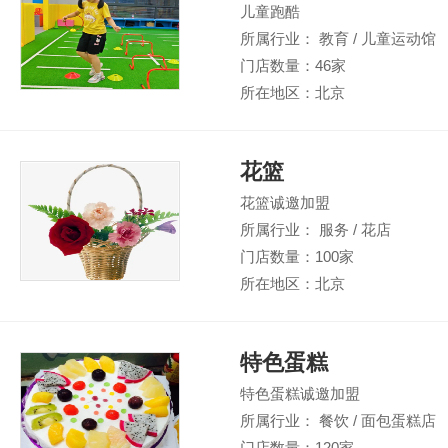
儿童跑酷
所属行业： 教育 / 儿童运动馆
门店数量：46家
所在地区：北京
花篮
花篮诚邀加盟
所属行业： 服务 / 花店
门店数量：100家
所在地区：北京
特色蛋糕
特色蛋糕诚邀加盟
所属行业： 餐饮 / 面包蛋糕店
门店数量：120家