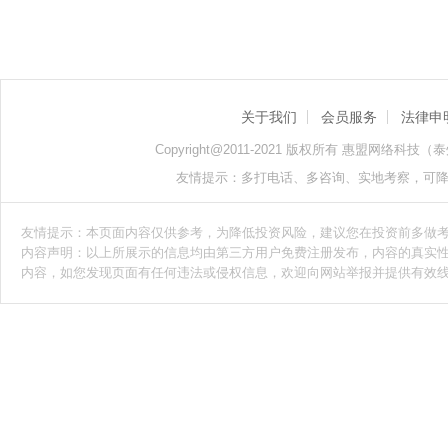
关于我们
会员服务
法律申
Copyright@2011-2021 版权所有 惠盟网络科技（泰州）
友情提示：多打电话、多咨询、实地考察，可
友情提示：本页面内容仅供参考，为降低投资风险，建议您在投资前多做
内容声明：以上所展示的信息均由第三方用户免费注册发布，内容的真实
内容，如您发现页面有任何违法或侵权信息，欢迎向网站举报并提供有效