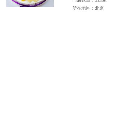
所在地区：北京