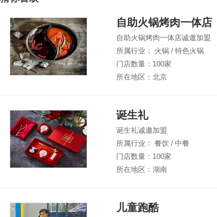
自助火锅烤肉一体店
自助火锅烤肉一体店诚邀加盟
所属行业： 火锅 / 特色火锅
门店数量：100家
所在地区：北京
诞生礼
诞生礼诚邀加盟
所属行业： 餐饮 / 中餐
门店数量：100家
所在地区：湖南
儿童跑酷