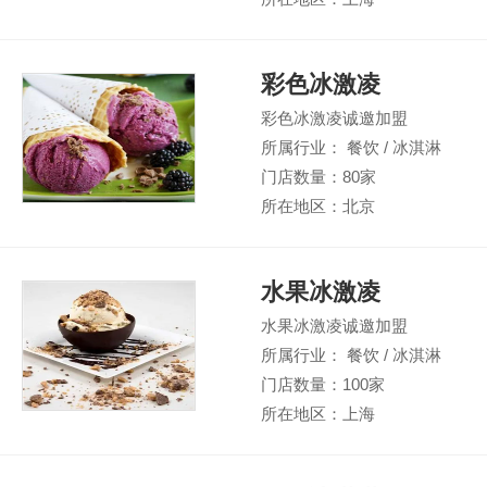
彩色冰激凌
彩色冰激凌诚邀加盟
所属行业： 餐饮 / 冰淇淋
门店数量：80家
所在地区：北京
水果冰激凌
水果冰激凌诚邀加盟
所属行业： 餐饮 / 冰淇淋
门店数量：100家
所在地区：上海