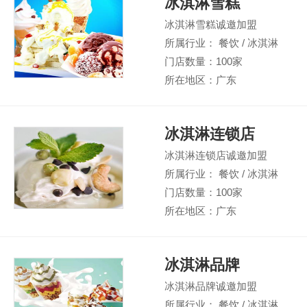
冰淇淋雪糕
冰淇淋雪糕诚邀加盟
所属行业： 餐饮 / 冰淇淋
门店数量：100家
所在地区：广东
冰淇淋连锁店
冰淇淋连锁店诚邀加盟
所属行业： 餐饮 / 冰淇淋
门店数量：100家
所在地区：广东
冰淇淋品牌
冰淇淋品牌诚邀加盟
所属行业： 餐饮 / 冰淇淋