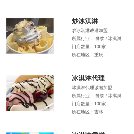
炒冰淇淋
炒冰淇淋诚邀加盟
所属行业： 餐饮 / 冰淇淋
门店数量：100家
所在地区：重庆
冰淇淋代理
冰淇淋代理诚邀加盟
所属行业： 餐饮 / 冰淇淋
门店数量：100家
所在地区：吉林