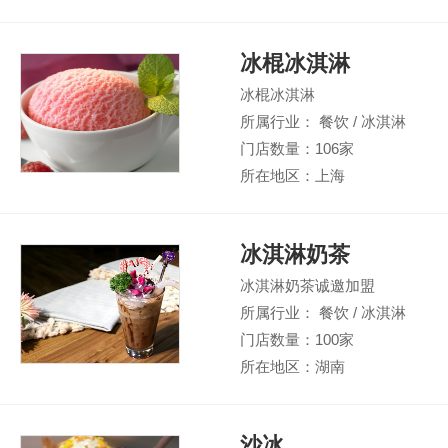
冰棍冰淇淋
冰棍冰淇淋
所属行业： 餐饮 / 冰淇淋
门店数量：106家
所在地区：上海
冰淇淋奶茶
冰淇淋奶茶诚邀加盟
所属行业： 餐饮 / 冰淇淋
门店数量：100家
所在地区：湖南
沙冰