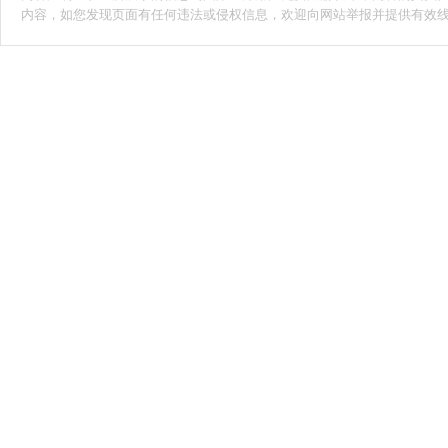
内容，如您发现页面有任何违法或侵权信息，欢迎向网站举报并提供有效