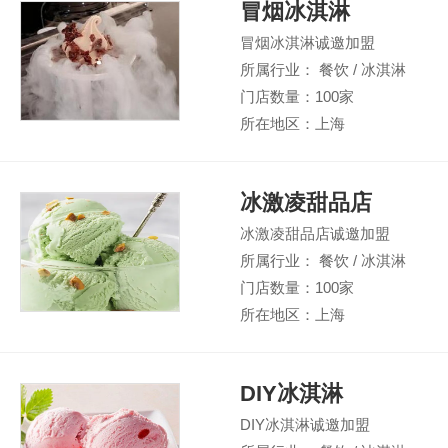
冒烟冰淇淋
冒烟冰淇淋诚邀加盟
所属行业： 餐饮 / 冰淇淋
门店数量：100家
所在地区：上海
冰激凌甜品店
冰激凌甜品店诚邀加盟
所属行业： 餐饮 / 冰淇淋
门店数量：100家
所在地区：上海
DIY冰淇淋
DIY冰淇淋诚邀加盟