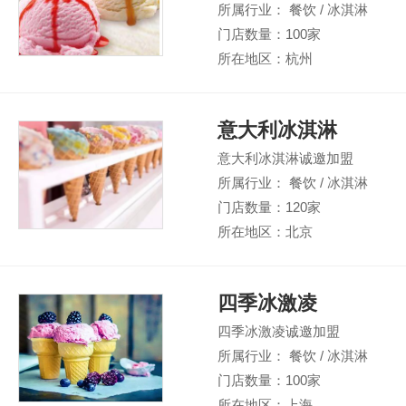
所属行业： 餐饮 / 冰淇淋
门店数量：100家
所在地区：杭州
意大利冰淇淋
意大利冰淇淋诚邀加盟
所属行业： 餐饮 / 冰淇淋
门店数量：120家
所在地区：北京
四季冰激凌
四季冰激凌诚邀加盟
所属行业： 餐饮 / 冰淇淋
门店数量：100家
所在地区：上海