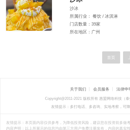
沙冰
所属行业： 餐饮 / 冰淇淋
门店数量：39家
所在地区：广州
首页
关于我们
会员服务
法律申
Copyright@2011-2021 版权所有 惠盟网络科技（泰州）
友情提示：多打电话、多咨询、实地考察，可
友情提示：本页面内容仅供参考，为降低投资风险，建议您在投资前多做
内容声明：以上所展示的信息均由第三方用户免费注册发布，内容的真实