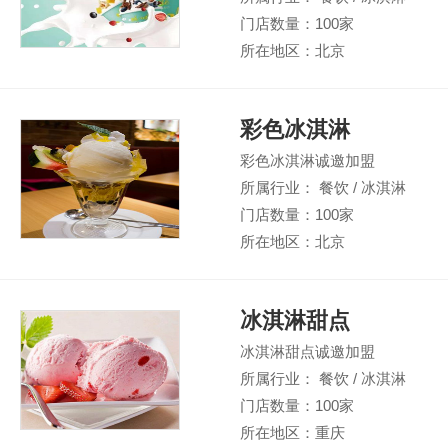
门店数量：100家
所在地区：北京
彩色冰淇淋
彩色冰淇淋诚邀加盟
所属行业： 餐饮 / 冰淇淋
门店数量：100家
所在地区：北京
冰淇淋甜点
冰淇淋甜点诚邀加盟
所属行业： 餐饮 / 冰淇淋
门店数量：100家
所在地区：重庆