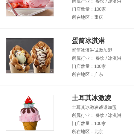
所属行业： 餐饮 / 冰淇淋
门店数量：100家
所在地区：重庆
蛋筒冰淇淋
蛋筒冰淇淋诚邀加盟
所属行业： 餐饮 / 冰淇淋
门店数量：100家
所在地区：广东
土耳其冰激凌
土耳其冰激凌诚邀加盟
所属行业： 餐饮 / 冰淇淋
门店数量：100家
所在地区：北京