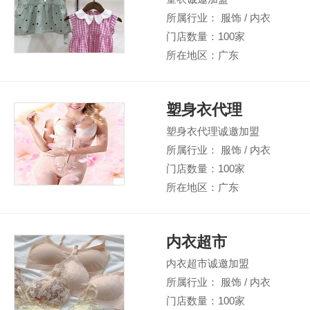
所属行业： 服饰 / 内衣
门店数量：100家
所在地区：广东
塑身衣代理
塑身衣代理诚邀加盟
所属行业： 服饰 / 内衣
门店数量：100家
所在地区：广东
内衣超市
内衣超市诚邀加盟
所属行业： 服饰 / 内衣
门店数量：100家