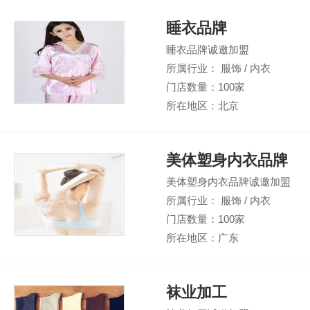
睡衣品牌
睡衣品牌诚邀加盟
所属行业： 服饰 / 内衣
门店数量：100家
所在地区：北京
美体塑身内衣品牌
美体塑身内衣品牌诚邀加盟
所属行业： 服饰 / 内衣
门店数量：100家
所在地区：广东
袜业加工