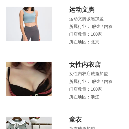
运动文胸
运动文胸诚邀加盟
所属行业： 服饰 / 内衣
门店数量：100家
所在地区：北京
女性内衣店
女性内衣店诚邀加盟
所属行业： 服饰 / 内衣
门店数量：100家
所在地区：浙江
童衣
童衣诚邀加盟