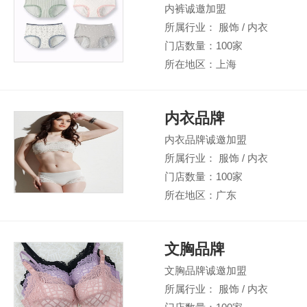
内裤诚邀加盟
所属行业： 服饰 / 内衣
门店数量：100家
所在地区：上海
内衣品牌
内衣品牌诚邀加盟
所属行业： 服饰 / 内衣
门店数量：100家
所在地区：广东
文胸品牌
文胸品牌诚邀加盟
所属行业： 服饰 / 内衣