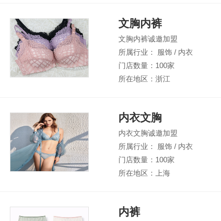
文胸内裤
文胸内裤诚邀加盟
所属行业： 服饰 / 内衣
门店数量：100家
所在地区：浙江
内衣文胸
内衣文胸诚邀加盟
所属行业： 服饰 / 内衣
门店数量：100家
所在地区：上海
内裤