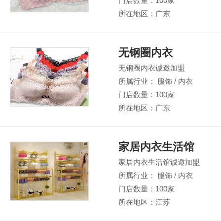
门店数量：100家
所在地区：广东
无钢圈内衣
无钢圈内衣诚邀加盟
所属行业： 服饰 / 内衣
门店数量：100家
所在地区：广东
家居内衣生活馆
家居内衣生活馆诚邀加盟
所属行业： 服饰 / 内衣
门店数量：100家
所在地区：江苏