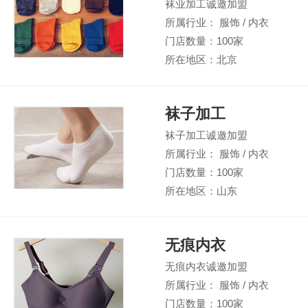
袜业加工诚邀加盟
所属行业： 服饰 / 内衣
门店数量：100家
所在地区：北京
袜子加工
袜子加工诚邀加盟
所属行业： 服饰 / 内衣
门店数量：100家
所在地区：山东
无痕内衣
无痕内衣诚邀加盟
所属行业： 服饰 / 内衣
门店数量：100家