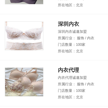
所在地区：北京
深圳内衣
深圳内衣诚邀加盟
所属行业： 服饰 / 内衣
门店数量：100家
所在地区：北京
内衣代理
内衣代理诚邀加盟
所属行业： 服饰 / 内衣
门店数量：100家
所在地区：北京