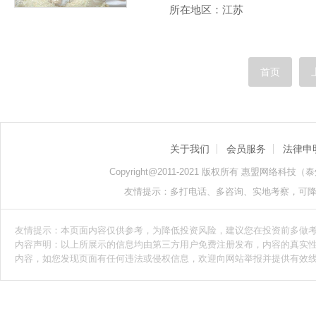
所在地区：江苏
首页
关于我们
会员服务
法律申
Copyright@2011-2021 版权所有 惠盟网络科技（泰州）
友情提示：多打电话、多咨询、实地考察，可
友情提示：本页面内容仅供参考，为降低投资风险，建议您在投资前多做
内容声明：以上所展示的信息均由第三方用户免费注册发布，内容的真实
内容，如您发现页面有任何违法或侵权信息，欢迎向网站举报并提供有效