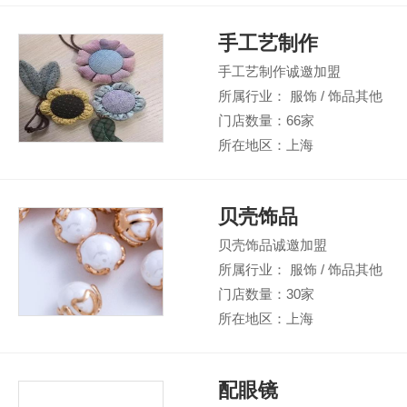
手工艺制作
手工艺制作诚邀加盟
所属行业： 服饰 / 饰品其他
门店数量：66家
所在地区：上海
贝壳饰品
贝壳饰品诚邀加盟
所属行业： 服饰 / 饰品其他
门店数量：30家
所在地区：上海
配眼镜