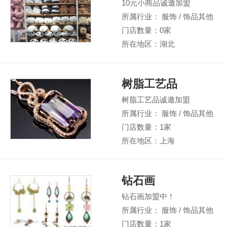
10元小商品诚邀加盟
所属行业： 服饰 / 饰品其他
门店数量：0家
所在地区：湖北
树脂工艺品
树脂工艺品诚邀加盟
所属行业： 服饰 / 饰品其他
门店数量：1家
所在地区：上海
钻石画
钻石画加盟中！
所属行业： 服饰 / 饰品其他
门店数量：1家