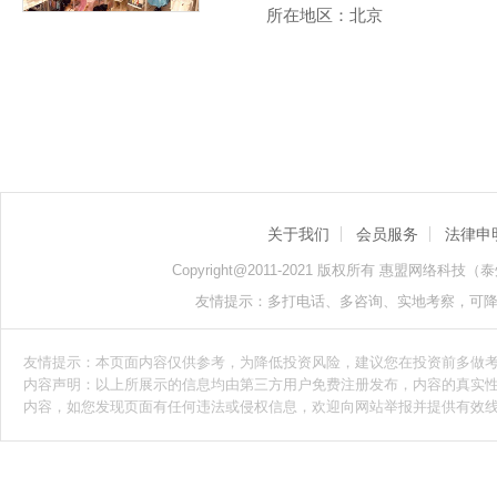
所在地区：北京
关于我们
会员服务
法律申
Copyright@2011-2021 版权所有 惠盟网络科技（泰州）
友情提示：多打电话、多咨询、实地考察，可
友情提示：本页面内容仅供参考，为降低投资风险，建议您在投资前多做
内容声明：以上所展示的信息均由第三方用户免费注册发布，内容的真实
内容，如您发现页面有任何违法或侵权信息，欢迎向网站举报并提供有效