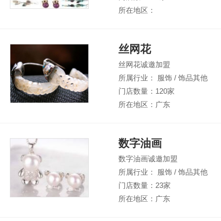
所在地区：
丝网花
丝网花诚邀加盟
所属行业： 服饰 / 饰品其他
门店数量：120家
所在地区：广东
数字油画
数字油画诚邀加盟
所属行业： 服饰 / 饰品其他
门店数量：23家
所在地区：广东