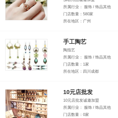
所属行业： 服饰 / 饰品其他
门店数量：580家
所在地区：广州
手工陶艺
陶指艺
所属行业： 服饰 / 饰品其他
门店数量：1家
所在地区：四川成都
10元店批发
10元店批发诚邀加盟
所属行业： 服饰 / 饰品其他
门店数量：0家