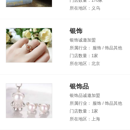
门店数量：170家
所在地区：义乌
银饰
银饰诚邀加盟
所属行业： 服饰 / 饰品其他
门店数量：1家
所在地区：北京
银饰品
银饰品诚邀加盟
所属行业： 服饰 / 饰品其他
门店数量：1家
所在地区：上海