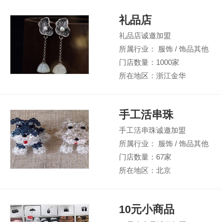
礼品店
礼品店诚邀加盟
所属行业： 服饰 / 饰品其他
门店数量：1000家
所在地区：浙江金华
手工活串珠
手工活串珠诚邀加盟
所属行业： 服饰 / 饰品其他
门店数量：67家
所在地区：北京
10元小商品