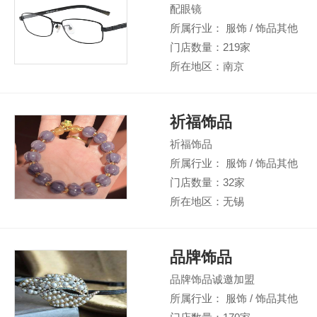
配眼镜
所属行业： 服饰 / 饰品其他
门店数量：219家
所在地区：南京
祈福饰品
祈福饰品
所属行业： 服饰 / 饰品其他
门店数量：32家
所在地区：无锡
品牌饰品
品牌饰品诚邀加盟
所属行业： 服饰 / 饰品其他