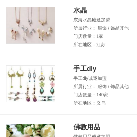
水晶
东海水晶诚邀加盟
所属行业： 服饰 / 饰品其他
门店数量：1家
所在地区：江苏
手工diy
手工diy诚邀加盟
所属行业： 服饰 / 饰品其他
门店数量：140家
所在地区：义乌
佛教用品
佛教用品诚邀加盟